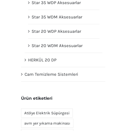
Star 35 WDP Aksesuarlar
Star 35 WDM Aksesuarlar
Star 20 WDP Aksesuarlar
Star 20 WDM Aksesuarlar
HERKÜL 20 DP
Cam Temizleme Sistemleri
Ürün etiketleri
Atölye Elektrik Süpürgesi
avm yer yıkama makinası