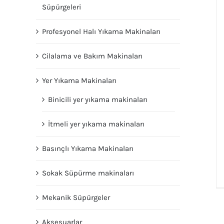
Süpürgeleri
Profesyonel Halı Yıkama Makinaları
Cilalama ve Bakım Makinaları
Yer Yıkama Makinaları
Binicili yer yıkama makinaları
İtmeli yer yıkama makinaları
Basınçlı Yıkama Makinaları
Sokak Süpürme makinaları
Mekanik Süpürgeler
Aksesuarlar