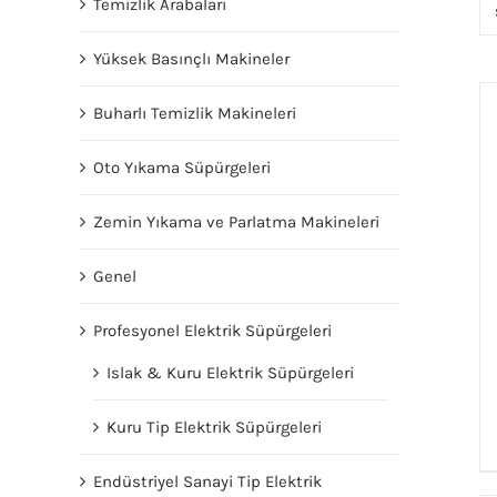
Temizlik Arabaları
Yüksek Basınçlı Makineler
Buharlı Temizlik Makineleri
Oto Yıkama Süpürgeleri
Zemin Yıkama ve Parlatma Makineleri
Genel
Profesyonel Elektrik Süpürgeleri
Islak & Kuru Elektrik Süpürgeleri
Kuru Tip Elektrik Süpürgeleri
Endüstriyel Sanayi Tip Elektrik