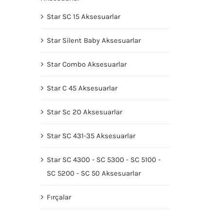
Star SC 15 Aksesuarlar
Star Silent Baby Aksesuarlar
Star Combo Aksesuarlar
Star C 45 Aksesuarlar
Star Sc 20 Aksesuarlar
Star SC 431-35 Aksesuarlar
Star SC 4300 - SC 5300 - SC 5100 -
SC 5200 - SC 50 Aksesuarlar
Fırçalar