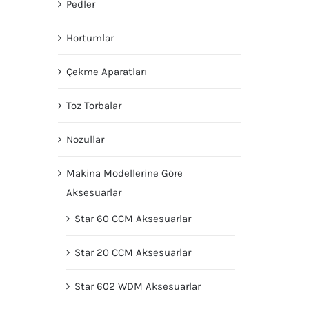
Pedler
Hortumlar
Çekme Aparatları
Toz Torbalar
Nozullar
Makina Modellerine Göre
Aksesuarlar
Star 60 CCM Aksesuarlar
Star 20 CCM Aksesuarlar
Star 602 WDM Aksesuarlar