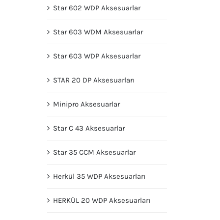
Star 602 WDP Aksesuarlar
Star 603 WDM Aksesuarlar
Star 603 WDP Aksesuarlar
STAR 20 DP Aksesuarları
Minipro Aksesuarlar
Star C 43 Aksesuarlar
Star 35 CCM Aksesuarlar
Herkül 35 WDP Aksesuarları
HERKÜL 20 WDP Aksesuarları