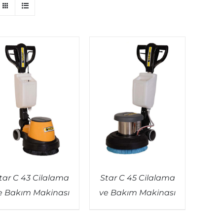
tar C 43 Cilalama
Star C 45 Cilalama
e Bakım Makinası
ve Bakım Makinası