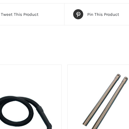
Tweet This Product
Pin This Product