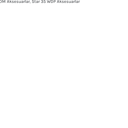
DM Aksesuarlar
,
Star 35 WDP Aksesuarlar