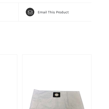
Email This Product