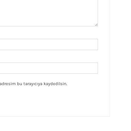
adresim bu tarayıcıya kaydedilsin.