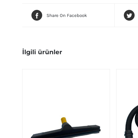
Share On Facebook
İlgili ürünler