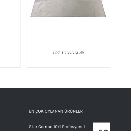
Toz Torbası 35
QUICK VIEW
EN ÇOK OYLANAN ÜRÜNLER
Star Combo 10/1 Profesyonel