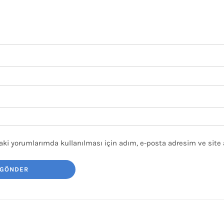
ki yorumlarımda kullanılması için adım, e-posta adresim ve site 