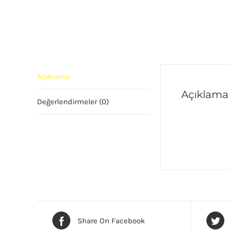
Açıklama
Açıklama
Değerlendirmeler (0)
Yer Yıkama Ma
Share On Facebook