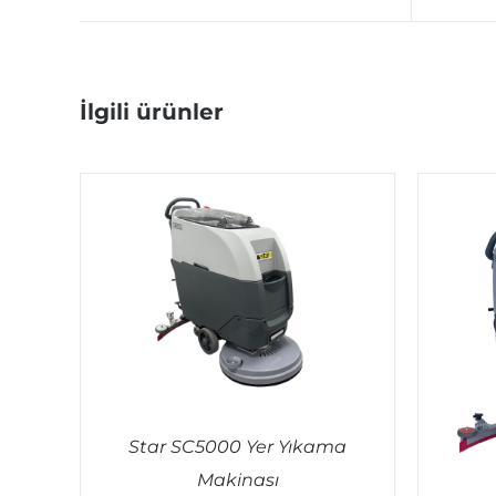
İlgili ürünler
Star SC5000 Yer Yıkama
Makinası