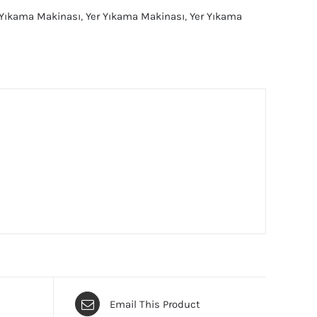
r Yıkama Makinası
,
Yer Yıkama Makinası
,
Yer Yıkama
Email This Product