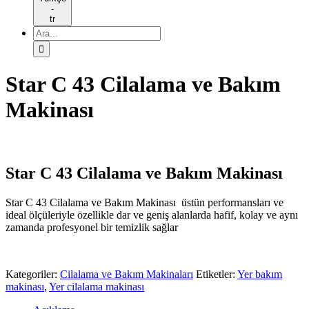
-
tr
Ara:
Star C 43 Cilalama ve Bakım
Makinası
Star C 43 Cilalama ve Bakım Makinası
Star C 43 Cilalama ve Bakım Makinası üstün performansları ve
ideal ölçüleriyle özellikle dar ve geniş alanlarda hafif, kolay ve aynı
zamanda profesyonel bir temizlik sağlar
Kategoriler:
Cilalama ve Bakım Makinaları
Etiketler:
Yer bakım
makinası
,
Yer cilalama makinası