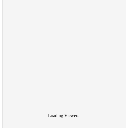
Loading Viewer...