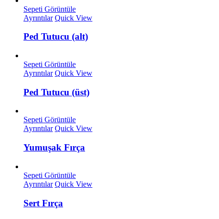
Sepeti Görüntüle
Ayrıntılar
Quick View
Ped Tutucu (alt)
Sepeti Görüntüle
Ayrıntılar
Quick View
Ped Tutucu (üst)
Sepeti Görüntüle
Ayrıntılar
Quick View
Yumuşak Fırça
Sepeti Görüntüle
Ayrıntılar
Quick View
Sert Fırça