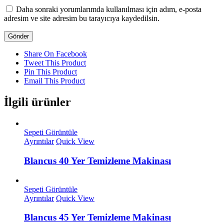
Daha sonraki yorumlarımda kullanılması için adım, e-posta
adresim ve site adresim bu tarayıcıya kaydedilsin.
Share On Facebook
Tweet This Product
Pin This Product
Email This Product
İlgili ürünler
Sepeti Görüntüle
Ayrıntılar
Quick View
Blancus 40 Yer Temizleme Makinası
Sepeti Görüntüle
Ayrıntılar
Quick View
Blancus 45 Yer Temizleme Makinası