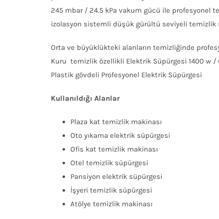
245 mbar / 24.5 kPa vakum gücü ile profesyonel tem
izolasyon sistemli düşük gürültü seviyeli temizlik
Orta ve büyüklükteki alanların temizliğinde profes
Kuru temizlik özellikli Elektrik Süpürgesi 1400 w / 
Plastik gövdeli Profesyonel Elektrik Süpürgesi
Kullanıldığı Alanlar
Plaza kat temizlik makinası
Oto yıkama elektrik süpürgesi
Ofis kat temizlik makinası
Otel temizlik süpürgesi
Pansiyon elektrik süpürgesi
İşyeri temizlik süpürgesi
Atölye temizlik makinası