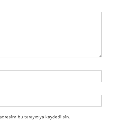
adresim bu tarayıcıya kaydedilsin.