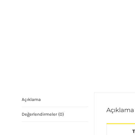
Açıklama
Açıklama
Değerlendirmeler (0)
T