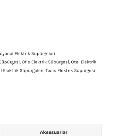
syonel Elektrik Süpürgeleri
k Süpürgesi
,
Ofis Elektrik Süpürgesi
,
Otel Elektrik
l Elektrik Süpürgeleri
,
Tesis Elektrik Süpürgesi
Aksesuarlar