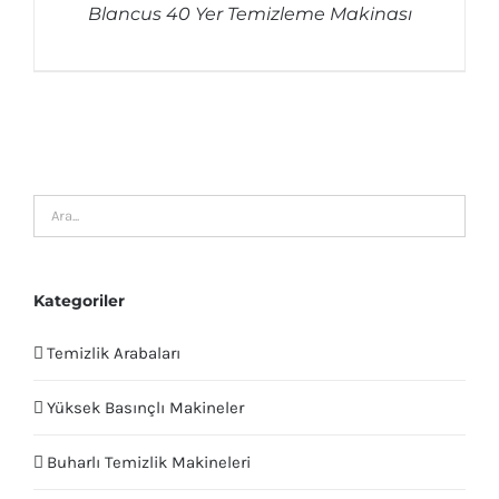
Blancus 40 Yer Temizleme Makinası
Kategoriler
Temizlik Arabaları
Yüksek Basınçlı Makineler
Buharlı Temizlik Makineleri