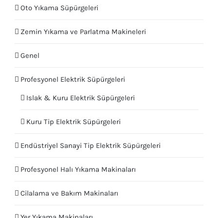
Oto Yıkama Süpürgeleri
Zemin Yıkama ve Parlatma Makineleri
Genel
Profesyonel Elektrik Süpürgeleri
Islak & Kuru Elektrik Süpürgeleri
Kuru Tip Elektrik Süpürgeleri
Endüstriyel Sanayi Tip Elektrik Süpürgeleri
Profesyonel Halı Yıkama Makinaları
Cilalama ve Bakım Makinaları
Yer Yıkama Makinaları