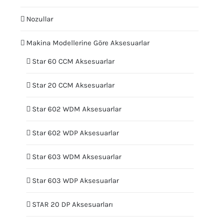
Nozullar
Makina Modellerine Göre Aksesuarlar
Star 60 CCM Aksesuarlar
Star 20 CCM Aksesuarlar
Star 602 WDM Aksesuarlar
Star 602 WDP Aksesuarlar
Star 603 WDM Aksesuarlar
Star 603 WDP Aksesuarlar
STAR 20 DP Aksesuarları