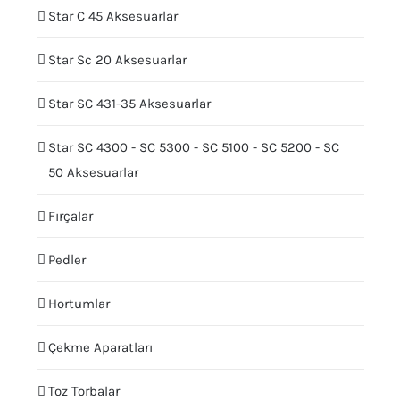
Star C 45 Aksesuarlar
Star Sc 20 Aksesuarlar
Star SC 431-35 Aksesuarlar
Star SC 4300 - SC 5300 - SC 5100 - SC 5200 - SC
50 Aksesuarlar
Fırçalar
Pedler
Hortumlar
Çekme Aparatları
Toz Torbalar