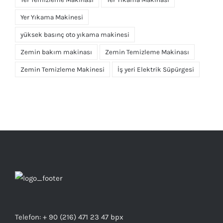
Yer Yıkama Makinesi
yüksek basınç oto yıkama makinesi
Zemin bakım makinası
Zemin Temizleme Makinası
Zemin Temizleme Makinesi
İş yeri Elektrik Süpürgesi
Telefon: + 90 (216) 471 23 47 bpx