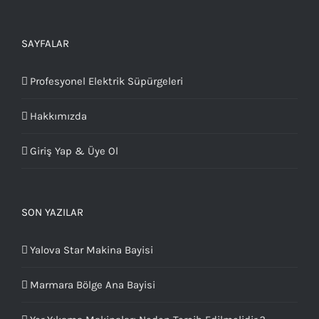
SAYFALAR
Profesyonel Elektrik Süpürgeleri
Hakkımızda
Giriş Yap & Üye Ol
SON YAZILAR
Yalova Star Makina Bayisi
Marmara Bölge Ana Bayisi