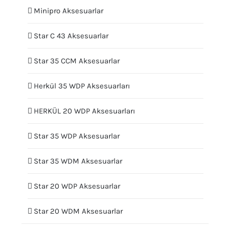
Minipro Aksesuarlar
Star C 43 Aksesuarlar
Star 35 CCM Aksesuarlar
Herkül 35 WDP Aksesuarları
HERKÜL 20 WDP Aksesuarları
Star 35 WDP Aksesuarlar
Star 35 WDM Aksesuarlar
Star 20 WDP Aksesuarlar
Star 20 WDM Aksesuarlar