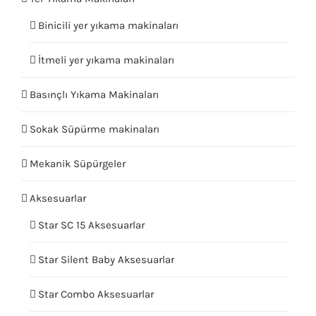
Binicili yer yıkama makinaları
İtmeli yer yıkama makinaları
Basınçlı Yıkama Makinaları
Sokak Süpürme makinaları
Mekanik Süpürgeler
Aksesuarlar
Star SC 15 Aksesuarlar
Star Silent Baby Aksesuarlar
Star Combo Aksesuarlar