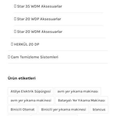
Star 35 WDM Aksesuarlar
Star 20 WDP Aksesuarlar
Star 20 WDM Aksesuarlar
HERKÜL 20 DP
Cam Temizleme Sistemleri
Ürün etiketleri
Atölye Elektrik Süpürgesi
avm yer yıkama makinası
avm yer yıkama makinesi
Bataryalı Yer Yıkama Makinası
Binicili Otomat
Binicili yer yıkama makinesi
blancus