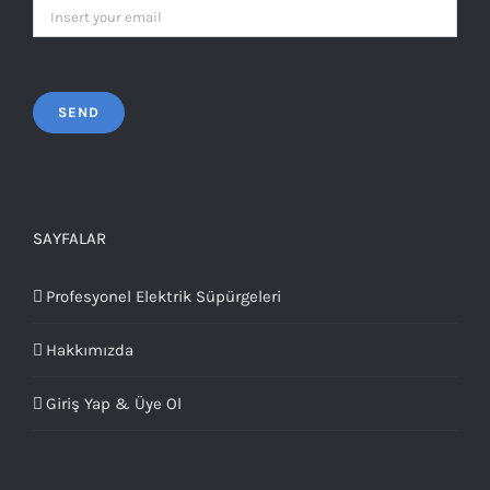
SAYFALAR
Profesyonel Elektrik Süpürgeleri
Hakkımızda
Giriş Yap & Üye Ol