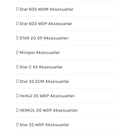
Star 603 WDM Aksesuarlar
Star 603 WDP Aksesuarlar
STAR 20 DP Aksesuarları
Minipro Aksesuarlar
Star C 43 Aksesuarlar
Star 35 CCM Aksesuarlar
Herkül 35 WDP Aksesuarları
HERKÜL 20 WDP Aksesuarları
Star 35 WDP Aksesuarlar