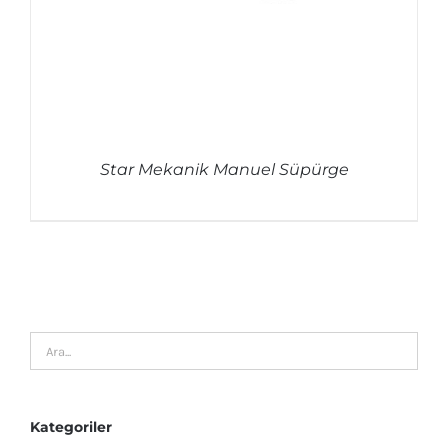
Star Mekanik Manuel Süpürge
AYRINTILAR
Kategoriler