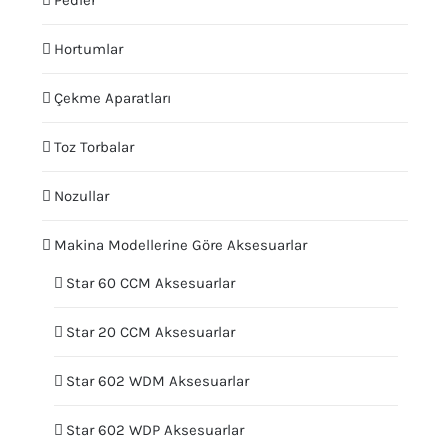
Pedler
Hortumlar
Çekme Aparatları
Toz Torbalar
Nozullar
Makina Modellerine Göre Aksesuarlar
Star 60 CCM Aksesuarlar
Star 20 CCM Aksesuarlar
Star 602 WDM Aksesuarlar
Star 602 WDP Aksesuarlar