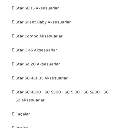
Star SC 15 Aksesuarlar
Star Silent Baby Aksesuarlar
Star Combo Aksesuarlar
Star C 45 Aksesuarlar
Star Sc 20 Aksesuarlar
Star SC 431-35 Aksesuarlar
Star SC 4300 - SC 5300 - SC 5100 - SC 5200 - SC
50 Aksesuarlar
Fırçalar