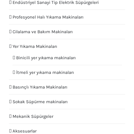
Endüstriyel Sanayi Tip Elektrik Süpürgeleri
Profesyonel Halı Yıkama Makinaları
Cilalama ve Bakım Makinaları
Yer Yıkama Makinaları
Binicili yer yıkama makinaları
İtmeli yer yıkama makinaları
Basınçlı Yıkama Makinaları
Sokak Süpürme makinaları
Mekanik Süpürgeler
Aksesuarlar