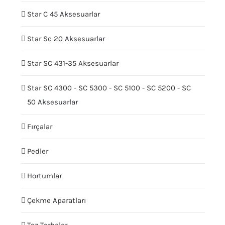
Star C 45 Aksesuarlar
Star Sc 20 Aksesuarlar
Star SC 431-35 Aksesuarlar
Star SC 4300 - SC 5300 - SC 5100 - SC 5200 - SC
50 Aksesuarlar
Fırçalar
Pedler
Hortumlar
Çekme Aparatları
Toz Torbalar