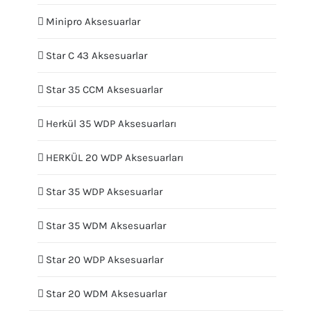
Minipro Aksesuarlar
Star C 43 Aksesuarlar
Star 35 CCM Aksesuarlar
Herkül 35 WDP Aksesuarları
HERKÜL 20 WDP Aksesuarları
Star 35 WDP Aksesuarlar
Star 35 WDM Aksesuarlar
Star 20 WDP Aksesuarlar
Star 20 WDM Aksesuarlar