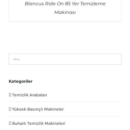
Blancus Ride On 85 Yer Temizleme
Makinası
Kategoriler
Temizlik Arabaları
Yüksek Basınçlı Makineler
Buharlı Temizlik Makineleri