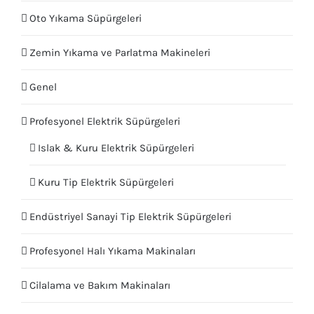
Oto Yıkama Süpürgeleri
Zemin Yıkama ve Parlatma Makineleri
Genel
Profesyonel Elektrik Süpürgeleri
Islak & Kuru Elektrik Süpürgeleri
Kuru Tip Elektrik Süpürgeleri
Endüstriyel Sanayi Tip Elektrik Süpürgeleri
Profesyonel Halı Yıkama Makinaları
Cilalama ve Bakım Makinaları