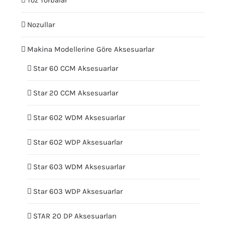
Nozullar
Makina Modellerine Göre Aksesuarlar
Star 60 CCM Aksesuarlar
Star 20 CCM Aksesuarlar
Star 602 WDM Aksesuarlar
Star 602 WDP Aksesuarlar
Star 603 WDM Aksesuarlar
Star 603 WDP Aksesuarlar
STAR 20 DP Aksesuarları