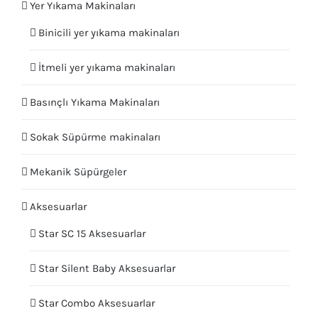
Yer Yıkama Makinaları
Binicili yer yıkama makinaları
İtmeli yer yıkama makinaları
Basınçlı Yıkama Makinaları
Sokak Süpürme makinaları
Mekanik Süpürgeler
Aksesuarlar
Star SC 15 Aksesuarlar
Star Silent Baby Aksesuarlar
Star Combo Aksesuarlar