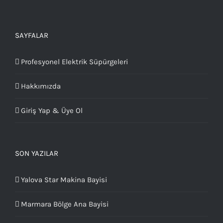
SAYFALAR
Profesyonel Elektrik Süpürgeleri
Hakkımızda
Giriş Yap & Üye Ol
SON YAZILAR
Yalova Star Makina Bayisi
Marmara Bölge Ana Bayisi