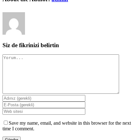
Siz de fikrinizi belirtin
Comment
Save my name, email, and website in this browser for the next
time I comment.