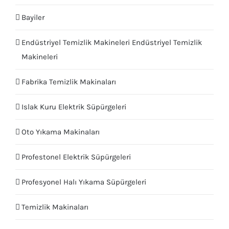
Bayiler
Endüstriyel Temizlik Makineleri Endüstriyel Temizlik
Makineleri
Fabrika Temizlik Makinaları
Islak Kuru Elektrik Süpürgeleri
Oto Yıkama Makinaları
Profestonel Elektrik Süpürgeleri
Profesyonel Halı Yıkama Süpürgeleri
Temizlik Makinaları