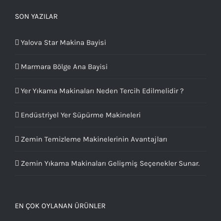
SON YAZILAR
Yalova Star Makina Bayisi
Marmara Bölge Ana Bayisi
Yer Yıkama Makinaları Neden Tercih Edilmelidir ?
Endüstriyel Yer Süpürme Makineleri
Zemin Temizleme Makinelerinin Avantajları
Zemin Yıkama Makinaları Gelişmiş Seçenekler Sunar.
EN ÇOK OYLANAN ÜRÜNLER