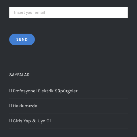
SAYFALAR
Profesyonel Elektrik Süpürgeleri
Hakkımızda
Giriş Yap & Üye Ol