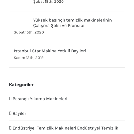
Şubat 18th, 2020
Yüksek basınçlı temizlik makinelerinin
Çalışma Şekli ve Prensibi
Şubat 15th, 2020
İstanbul Star Makina Yetkili Bayileri
Kasım 12th, 2019
Kategoriler
Basınçlı Yıkama Makineleri
Bayiler
Endüstriyel Temizlik Makineleri Endüstriyel Temizlik