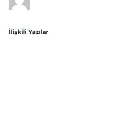
İlişkili Yazılar