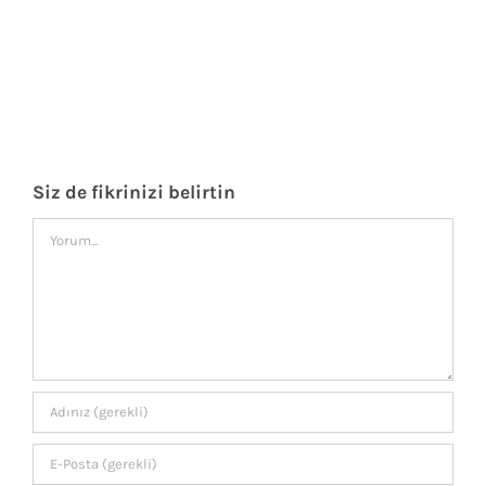
Siz de fikrinizi belirtin
Comment