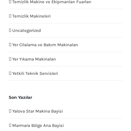
Temizlik Makine ve Ekipmanları Fuarları
Temizlik Makineleri
Uncategorized
Yer Cilalama ve Bakım Makinaları
Yer Yıkama Makinaları
Yetkili Teknik Servisleri
Son Yazılar
Yalova Star Makina Bayisi
Marmara Bölge Ana Bayisi