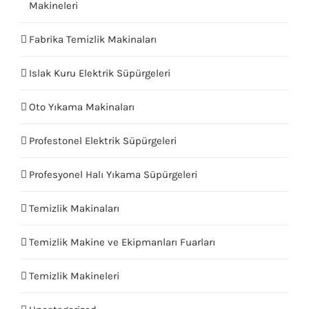
Makineleri
Fabrika Temizlik Makinaları
Islak Kuru Elektrik Süpürgeleri
Oto Yıkama Makinaları
Profestonel Elektrik Süpürgeleri
Profesyonel Halı Yıkama Süpürgeleri
Temizlik Makinaları
Temizlik Makine ve Ekipmanları Fuarları
Temizlik Makineleri