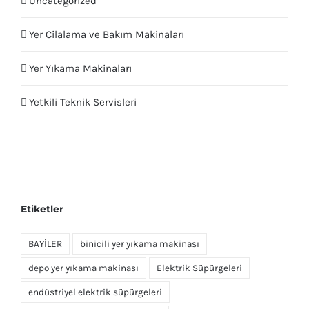
Uncategorized
Yer Cilalama ve Bakım Makinaları
Yer Yıkama Makinaları
Yetkili Teknik Servisleri
Etiketler
BAYİLER
binicili yer yıkama makinası
depo yer yıkama makinası
Elektrik Süpürgeleri
endüstriyel elektrik süpürgeleri