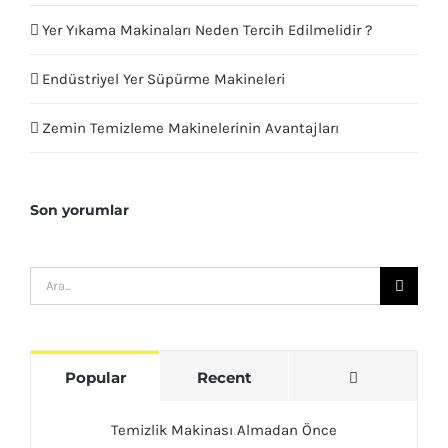
Yer Yıkama Makinaları Neden Tercih Edilmelidir ?
Endüstriyel Yer Süpürme Makineleri
Zemin Temizleme Makinelerinin Avantajları
Son yorumlar
Ara:
Comments
Popular
Recent
Temizlik Makinası Almadan Önce