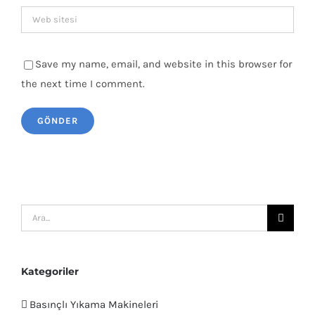
Save my name, email, and website in this browser for
the next time I comment.
Ara:
Kategoriler
Basınçlı Yıkama Makineleri